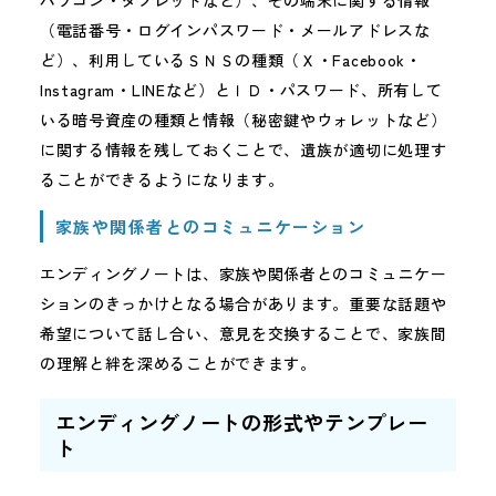
パソコン・タブレットなど）、その端末に関する情報
（電話番号・ログインパスワード・メールアドレスな
ど）、利用しているＳＮＳの種類（Ｘ・Facebook・
Instagram・LINEなど）とＩＤ・パスワード、所有して
いる暗号資産の種類と情報（秘密鍵やウォレットなど）
に関する情報を残しておくことで、遺族が適切に処理す
ることができるようになります。
家族や関係者とのコミュニケーション
エンディングノートは、家族や関係者とのコミュニケー
ションのきっかけとなる場合があります。重要な話題や
希望について話し合い、意見を交換することで、家族間
の理解と絆を深めることができます。
エンディングノートの形式やテンプレー
ト