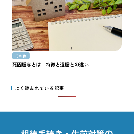
その他
死因贈与とは 特徴と遺贈との違い
よく読まれている記事
相続手続き・生前対策の