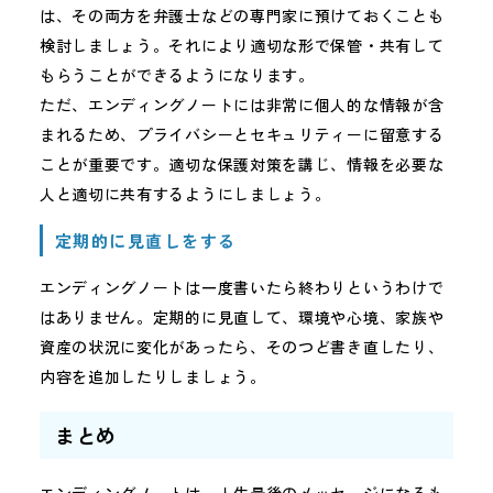
は、その両方を弁護士などの専門家に預けておくことも
検討しましょう。それにより適切な形で保管・共有して
もらうことができるようになります。
ただ、エンディングノートには非常に個人的な情報が含
まれるため、プライバシーとセキュリティーに留意する
ことが重要です。適切な保護対策を講じ、情報を必要な
人と適切に共有するようにしましょう。
定期的に見直しをする
エンディングノートは一度書いたら終わりというわけで
はありません。定期的に見直して、環境や心境、家族や
資産の状況に変化があったら、そのつど書き直したり、
内容を追加したりしましょう。
まとめ