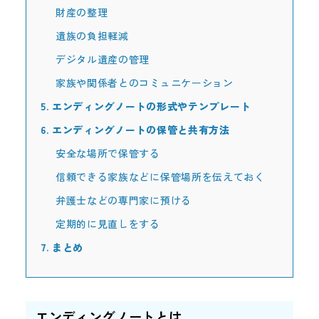
財産の整理
遺族の負担軽減
デジタル遺産の管理
家族や関係者とのコミュニケーション
5.
エンディングノートの形式やテンプレート
6.
エンディングノートの保管と共有方法
安全な場所で保管する
信頼できる家族などに保管場所を伝えておく
弁護士などの専門家に預ける
定期的に見直しをする
7.
まとめ
エンディングノートとは