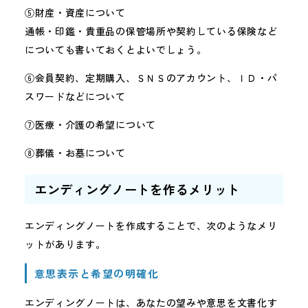
⑤財産・資産について
通帳・印鑑・貴重品の保管場所や契約している保険など
についても書いておくとよいでしょう。
⑥会員契約、定期購入、ＳＮＳのアカウント、ＩＤ・パ
スワードなどについて
⑦医療・介護の希望について
⑧葬儀・お墓について
エンディングノートを作るメリット
エンディングノートを作成することで、次のようなメリ
ットがあります。
意思表示と希望の明確化
エンディングノートは、あなたの望みや意思を文書化す