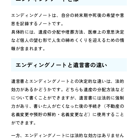
エンディングノートは、自分の終末期や死後の希望や意
思を記録するノートです。
具体的には、遺産の分配や埋葬方法、医療上の意思決定
など個人の望む形で人生の締めくくりを迎えるための情
報が含まれます。
エンディングノートと遺言書の違い
遺言書とエンディングノートとの決定的な違いは、法的
効力があるかどうかです。どちらも遺産の分配方法など
について書くことができますが、遺言書には法的に強制
力があり、書いた人が亡くなった後の手続き（不動産の
名義変更や預貯の解約・名義変更など）に使用すること
ができます。
一方、エンディングノートには法的な効力はありません