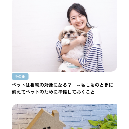
その他
ペットは相続の対象になる？ ～もしものときに
備えてペットのために準備しておくこと