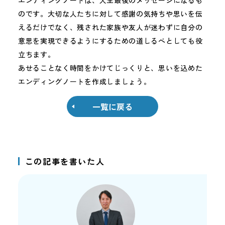
エンディングノートは、人生最後のメッセージになるも
のです。大切な人たちに対して感謝の気持ちや思いを伝
えるだけでなく、残された家族や友人が迷わずに自分の
意思を実現できるようにするための道しるべとしても役
立ちます。
あせることなく時間をかけてじっくりと、思いを込めた
エンディングノートを作成しましょう。
一覧に戻る
この記事を書いた人