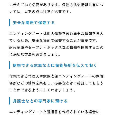
に伝えておく必要があります。保管方法や情報共有につ
いては、以下の点に注意が必要です。
安全な場所で保管する
エンディングノートは個人情報を含む重要な情報を含ん
でいるため、安全な場所で保管することが重要です。
耐火金庫やセーフティボックスなど情報を保護するため
に適切な方法を選びましょう。
信頼できる家族などに保管場所を伝えておく
信頼できる代理人や家族と保エンディングノートの保管
場所などの情報を共有し、必要なときに確認してもらう
ことができるようにしておきましょう。
弁護士などの専門家に預ける
エンディングノートと遺言書を作成されている場合に