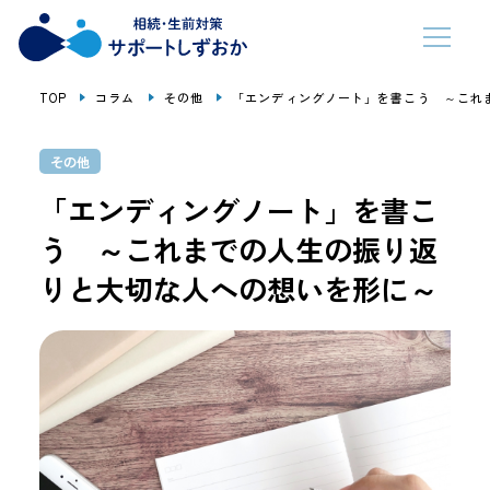
TOP
コラム
その他
「エンディングノート」を書こう ～これ
その他
「エンディングノート」を書こ
う ～これまでの人生の振り返
りと大切な人への想いを形に～