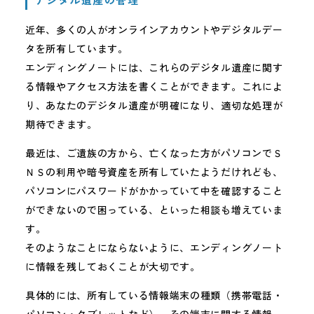
近年、多くの人がオンラインアカウントやデジタルデー
タを所有しています。
エンディングノートには、これらのデジタル遺産に関す
る情報やアクセス方法を書くことができます。これによ
り、あなたのデジタル遺産が明確になり、適切な処理が
期待できます。
最近は、ご遺族の方から、亡くなった方がパソコンでＳ
ＮＳの利用や暗号資産を所有していたようだけれども、
パソコンにパスワードがかかっていて中を確認すること
ができないので困っている、といった相談も増えていま
す。
そのようなことにならないように、エンディングノート
に情報を残しておくことが大切です。
具体的には、所有している情報端末の種類（携帯電話・