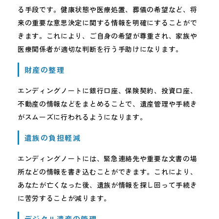
る手段です。健康状態や医療処置、葬儀の希望など、将
来の重要な意思決定に関する情報を明確にすることがで
きます。これにより、ご自身の希望が尊重され、家族や
医療関係者が適切な判断を行う手助けになります。
財産の整理
エンディングノートに銀行口座、保険契約、投資口座、
不動産の情報などをまとめることで、遺産管理や手続き
がスムーズに行われるようになります。
遺族の負担軽減
エンディングノートには、緊急連絡先や重要な文書の場
所などの情報を書き込むことができます。これにより、
あなたが亡くなった後、遺族が情報を探し回って手続き
に苦労することが減ります。
デジタル遺産の管理