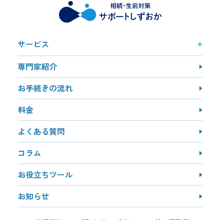
サービス
専門家紹介
お手続きの流れ
料金
よくある質問
コラム
お役立ちツール
お知らせ