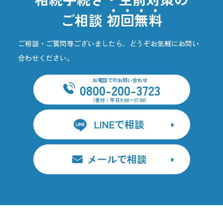
ご相談
初回無料
ご相談・ご質問等ございましたら、どうぞお気軽にお問い
合わせください。
お電話でのお問い合わせ
0800-200-3723
（受付：平日9:00〜17:00）
LINEで相談
メールで相談