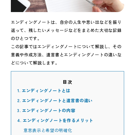
エンディングノートは、自分の人生や思い出などを振り
返って、残したいメッセージなどをまとめた大切な記録
のひとつです。
この記事ではエンディングノートについて解説し、その
意義や作成方法、遺言書とエンディングノートの違いな
どについて解説します。
目次
1.
エンディングノートとは
2.
エンディングノートと遺言書の違い
3.
エンディングノートの内容
4.
エンディングノートを作るメリット
意思表示と希望の明確化