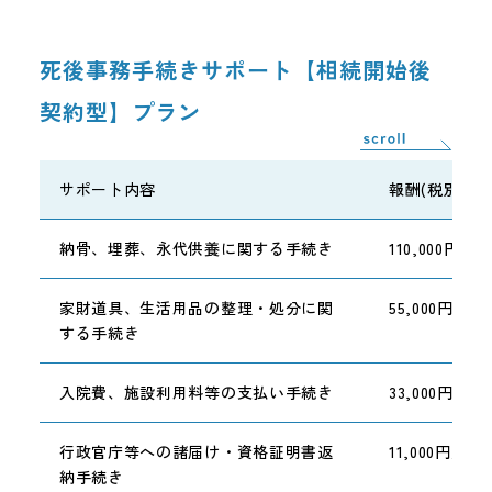
死後事務手続きサポート【相続開始後
契約型】プラン
サポート内容
報酬(税別)
納骨、埋葬、永代供養に関する手続き
110,000円～
家財道具、生活用品の整理・処分に関
55,000円～
する手続き
入院費、施設利用料等の支払い手続き
33,000円／件
行政官庁等への諸届け・資格証明書返
11,000円／件
納手続き