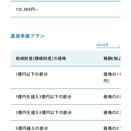
132,000円～
遺産承継プラン
相続財産(積極財産)の価格
報酬(税込)
1億円以下の部分
価格の1.1％
円）
1億円を超え3億円以下の部分
価格の0.55%
3億円を超え5億円以下の部分
価格の0.275%
5億円越えの部分
価格の0.1375