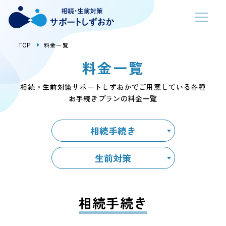
TOP
料金一覧
料金一覧
相続・生前対策サポートしずおかでご用意している各種
お手続きプランの料金一覧
相続手続き
生前対策
相続手続き