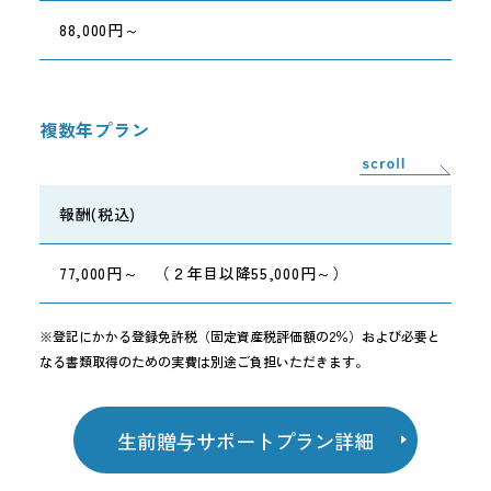
88,000円～
複数年プラン
報酬(税込)
77,000円～ （２年目以降55,000円～）
※登記にかかる登録免許税（固定資産税評価額の2％）および必要と
なる書類取得のための実費は別途ご負担いただきます。
生前贈与サポートプラン詳細