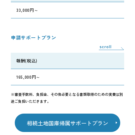
33,000円～
申請サポートプラン
報酬(税込)
165,000円～
※審査手数料、負担金、その他必要となる書類取得のための実費は別
途ご負担いただきます。
相続土地国庫帰属サポートプラン