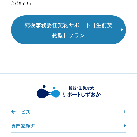
ただきます。
死後事務委任契約サポート【生前契
約型】プラン
サービス
専門家紹介