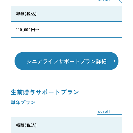
報酬(税込)
110,000円〜
シニアライフサポートプラン詳細
生前贈与サポートプラン
単年プラン
報酬(税込)