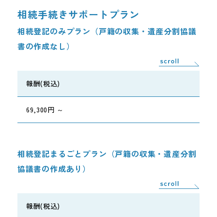
相続手続きサポートプラン
相続登記のみプラン（戸籍の収集・遺産分割協議
書の作成なし）
報酬(税込)
69,300円 ～
相続登記まるごとプラン（戸籍の収集・遺産分割
協議書の作成あり）
報酬(税込)