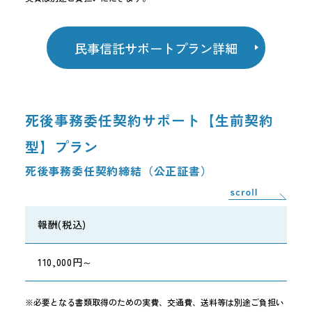
民事信託サポートプラン詳細
死後事務委任契約サポート【生前契約
型】プラン
死後事務委任契約締結（公正証書）
報酬(税込)
110,000円～
※必要となる書類取得のための実費、交通費、送料等は別途ご負担い