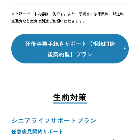
※上記サポート内容は一例です。また、手続きには手数料、郵送料、
交通費など実費は別途ご負担いただきます。
死後事務手続きサポート【相続開始
後契約型】プラン
生前対策
シニアライフサポートプラン
任意後見契約サポート