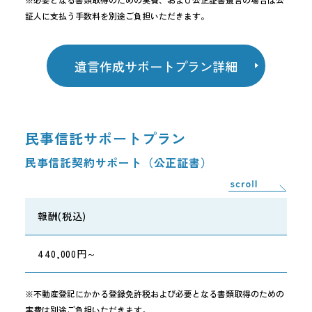
証人に支払う手数料を別途ご負担いただきます。
遺言作成サポートプラン詳細
民事信託サポートプラン
民事信託契約サポート（公正証書）
報酬(税込)
440,000円～
※不動産登記にかかる登録免許税および必要となる書類取得のための
実費は別途ご負担いただきます。