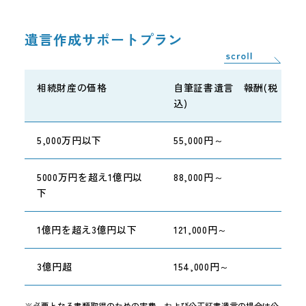
遺言作成サポートプラン
相続財産の価格
自筆証書遺言 報酬(税
込)
5,000万円以下
55,000円～
5000万円を超え1億円以
88,000円～
下
1億円を超え3億円以下
121,000円～
3億円超
154,000円～
※必要となる書類取得のための実費、および公正証書遺言の場合は公