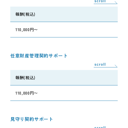
報酬(税込)
110,000円〜
任意財産管理契約サポート
報酬(税込)
110,000円〜
見守り契約サポート