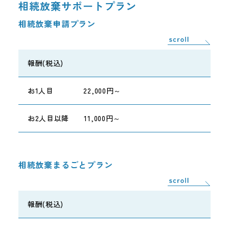
相続放棄サポートプラン
相続放棄申請プラン
報酬(税込)
お1人目 22,000円～
お2人目以降 11,000円～
相続放棄まるごとプラン
報酬(税込)