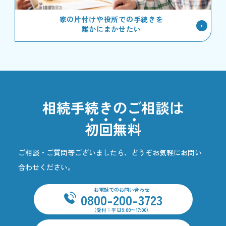
家の片付けや役所での手続きを
誰かにまかせたい
相続手続きのご相談は
初回無料
ご相談・ご質問等ございましたら、どうぞお気軽にお問い
合わせください。
お電話でのお問い合わせ
0800-200-3723
（受付：平日9:00〜17:00）