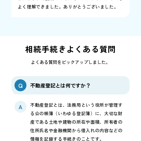
よく理解できました。ありがとうございました。
相続手続きよくある質問
よくある質問をピックアップしました。
Q
不動産登記とは何ですか？
不動産登記とは、法務局という役所が管理す
A
る公の帳簿（いわゆる登記簿）に、大切な財
産である土地や建物の所在や面積、所有者の
住所氏名や金融機関から借入れの内容などの
情報を記録する手続きのことです。