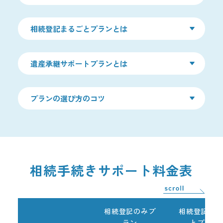
相続登記まるごとプランとは
遺産承継サポートプランとは
プランの選び方のコツ
相続手続きサポート料金表
相続登記のみプ
相続登記まる
ラン
とプラン