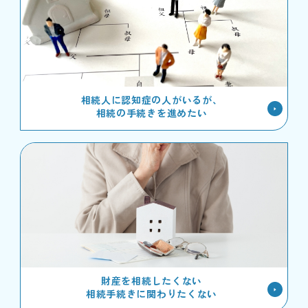
相続人に認知症の人がいるが、
相続の手続きを進めたい
財産を相続したくない
相続手続きに関わりたくない