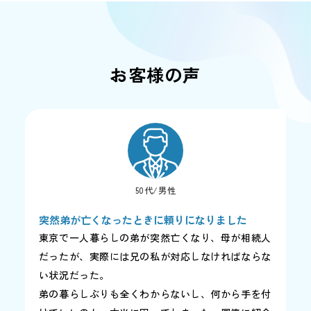
お客様の声
50代/男性
突然弟が亡くなったときに頼りになりました
東京で一人暮らしの弟が突然亡くなり、母が相続人
だったが、実際には兄の私が対応しなければならな
い状況だった。
弟の暮らしぶりも全くわからないし、何から手を付