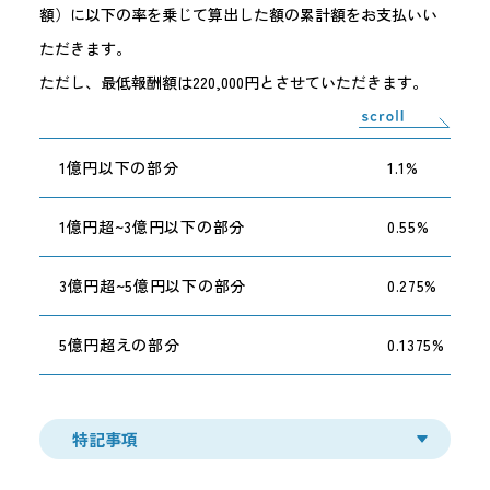
額）に以下の率を乗じて算出した額の累計額をお支払いい
ただきます。
ただし、最低報酬額は220,000円とさせていただきます。
1億円以下の部分
1.1%
1億円超~3億円以下の部分
0.55%
3億円超~5億円以下の部分
0.275%
5億円超えの部分
0.1375%
特記事項