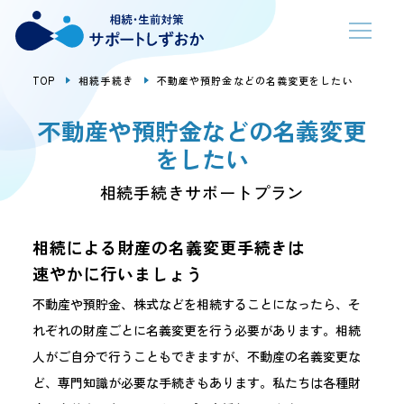
TOP
相続手続き
不動産や預貯金などの名義変更をしたい
不動産や預貯金などの名義変更
をしたい
相続手続きサポートプラン
相続による財産の名義変更手続きは
速やかに行いましょう
不動産や預貯金、株式などを相続することになったら、そ
れぞれの財産ごとに名義変更を行う必要があります。相続
人がご自分で行うこともできますが、不動産の名義変更な
ど、専門知識が必要な手続きもあります。私たちは各種財