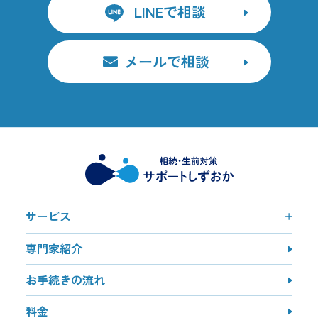
LINEで相談
メールで相談
サービス
専門家紹介
お手続きの流れ
料金