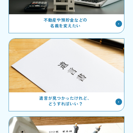
不動産や預貯金などの
名義を変えたい
遺言が見つかったけれど、
どうすればいい？