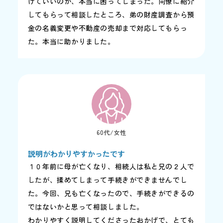
けていいのか、本当に困ってしまった。同僚に紹介
してもらって相談したところ、弟の財産調査から預
金の名義変更や不動産の売却まで対応してもらっ
た。本当に助かりました。
60代/女性
説明がわかりやすかったです
１０年前に母が亡くなり、相続人は私と兄の２人で
したが、揉めてしまって手続きができませんでし
た。今回、兄も亡くなったので、手続きができるの
ではないかと思って相談しました。
わかりやすく説明してくださったおかげで、とても