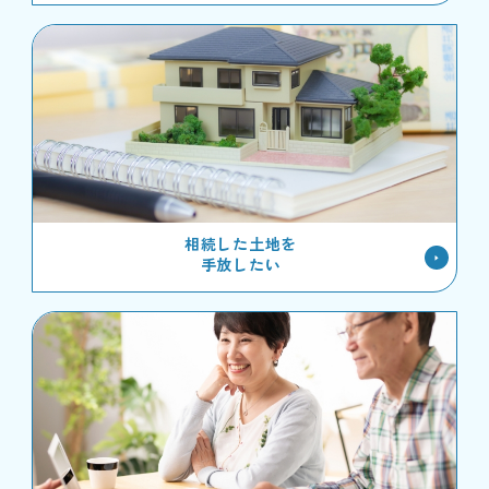
相続した土地を
手放したい