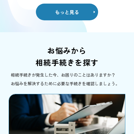
もっと見る
お悩みから
相続手続きを探す
相続手続きが発生した今、お困りのことはありますか？
お悩みを解決するために必要な手続きを確認しましょう。