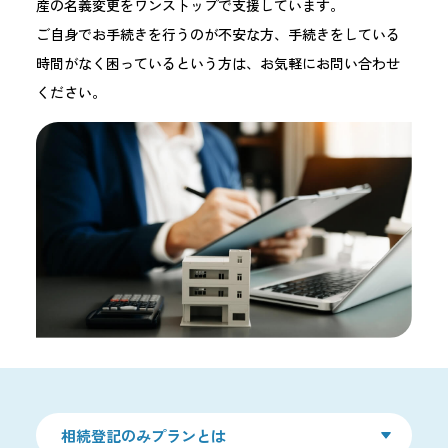
産の名義変更をワンストップで支援しています。
ご自身でお手続きを行うのが不安な方、手続きをしている
時間がなく困っているという方は、お気軽にお問い合わせ
ください。
相続登記のみプランとは